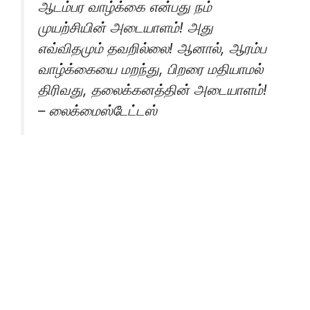
ஆடம்பர வாழ்க்கை என்பது நம்
முயற்சியின் அடையாளம்! அது
எவ்விதமும் தவறில்லை! ஆனால், ஆரம்ப
வாழ்க்கையை மறந்து, பிறரை மதியாமல்
திரிவது, தலைக்கனத்தின் அடையாளம்!
– லைக்மைஸ்டேட்டஸ்