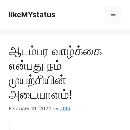
Skip
to
likeMYstatus
Menu
content
ஆடம்பர வாழ்க்கை
என்பது நம்
முயற்சியின்
அடையாளம்!
February 19, 2022
by
abhi