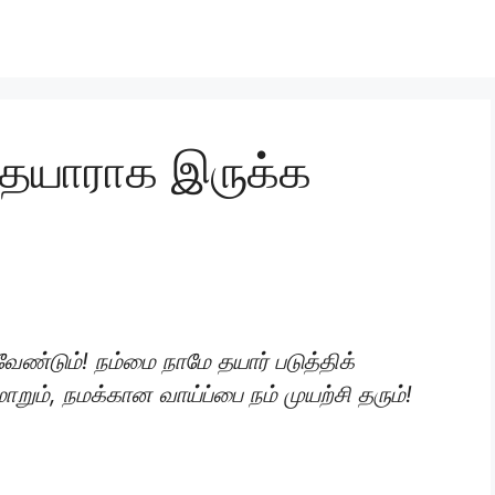
் தயாராக இருக்க
வேண்டும்! நம்மை நாமே தயார் படுத்திக்
ும், நமக்கான வாய்ப்பை நம் முயற்சி தரும்!