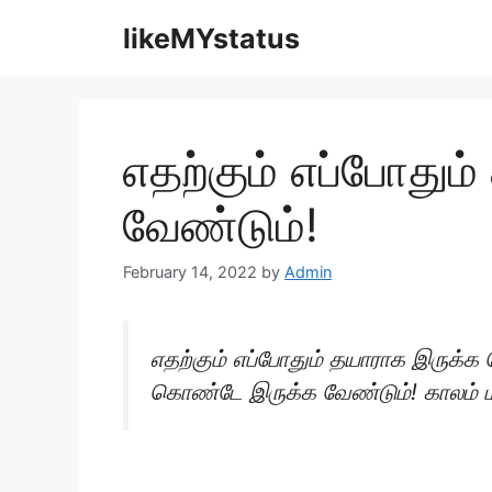
Skip
likeMYstatus
to
content
எதற்கும் எப்போதும
வேண்டும்!
February 14, 2022
by
Admin
எதற்கும் எப்போதும் தயாராக இருக்க 
கொண்டே இருக்க வேண்டும்! காலம் மாற