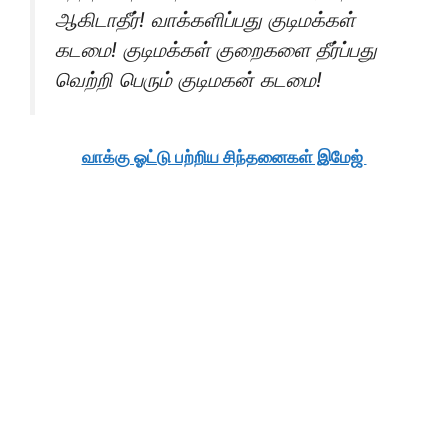
ஆகிடாதீர்! வாக்களிப்பது குடிமக்கள்
கடமை! குடிமக்கள் குறைகளை தீர்ப்பது
வெற்றி பெரும் குடிமகன் கடமை!
வாக்கு ஓட்டு பற்றிய சிந்தனைகள் இமேஜ்