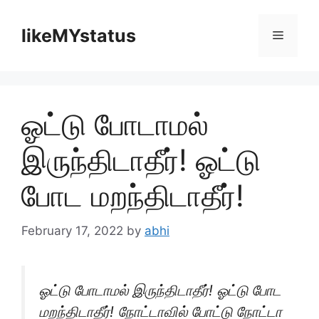
Skip
to
likeMYstatus
Menu
content
ஓட்டு போடாமல்
இருந்திடாதீர்! ஓட்டு
போட மறந்திடாதீர்!
February 17, 2022
by
abhi
ஓட்டு போடாமல் இருந்திடாதீர்! ஓட்டு போட
மறந்திடாதீர்! நோட்டாவில் போட்டு நோட்டா