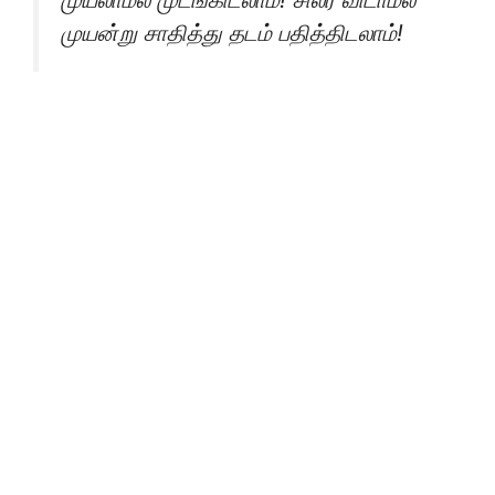
முயன்று சாதித்து தடம் பதித்திடலாம்!