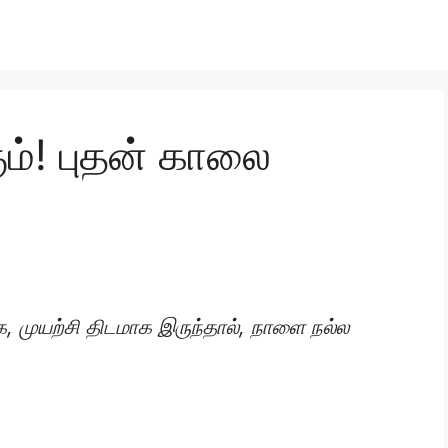
ம்! புதன் காலை
 முயற்சி திடமாக இருந்தால், நாளை நல்ல