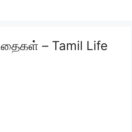
தைகள் – Tamil Life