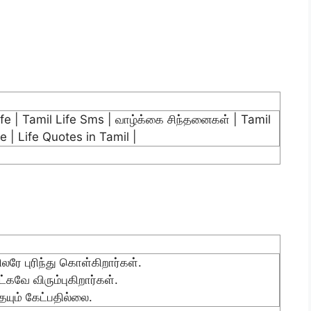
ife | Tamil Life Sms | வாழ்க்கை சிந்தனைகள் | Tamil
 | Life Quotes in Tamil |
லரே புரிந்து கொள்கிறார்கள்.
்கவே விரும்புகிறார்கள்.
யும் கேட்பதில்லை.