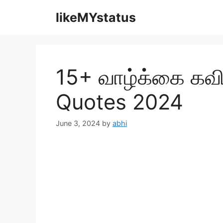
Skip
likeMYstatus
to
content
15+ வாழ்க்கை கவி
Quotes 2024
June 3, 2024
by
abhi