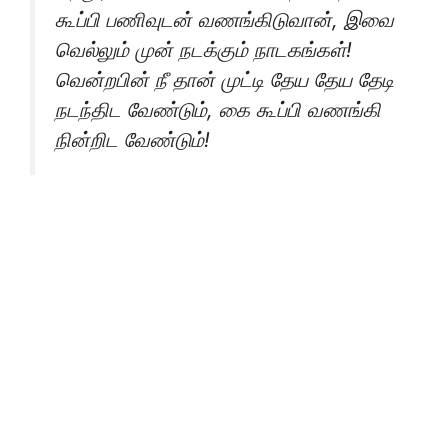
கூப்பி பணிவுடன் வணங்கிடுவான், இவை
வெல்லும் முன் நடக்கும் நாடகங்கள்!
வென்றபின் நீ தான் முட்டி தேய தேய தேடி
நடந்திட வேண்டும், கை கூப்பி வணங்கி
நின்றிட வேண்டும்!