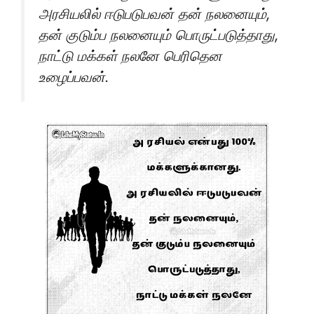
அரசியலில் ஈடுபடுபவன் தன் நலனையும்,
தன் குடும்ப நலனையும் பொருட்படுத்தாது,
நாட்டு மக்கள் நலனே பெரிதென
உழைப்பவன்.