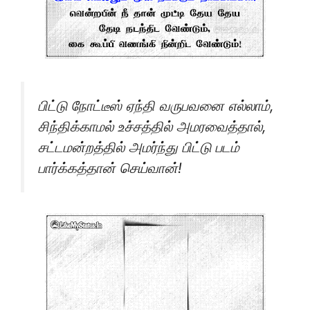
பிட்டு நோட்டீஸ் ஏந்தி வருபவனை எல்லாம்,
சிந்திக்காமல் உச்சத்தில் அமரவைத்தால்,
சட்டமன்றத்தில் அமர்ந்து பிட்டு படம்
பார்க்கத்தான் செய்வான்!