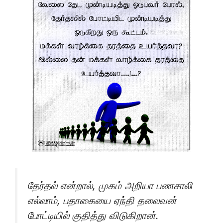
தேர்தல் என்றால், முகம் அறியா பணசாலி
எல்லாம், பதாகையை ஏந்தி தலைவன்
போட்டியில் குதித்து விடுகிறான்.