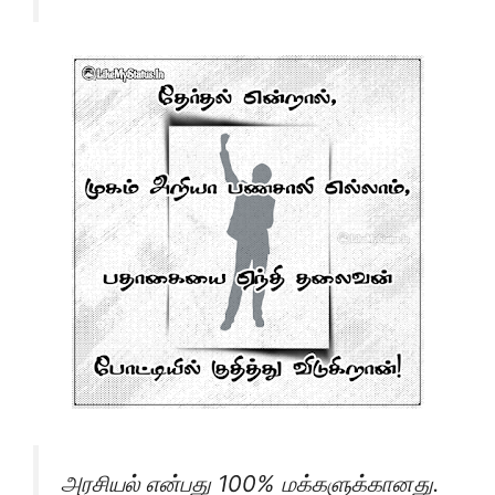
அரசியல் என்பது 100% மக்களுக்கானது.