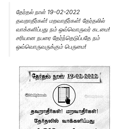
தேர்தல் நாள் 19-02-2022
தவறாதீர்கள்! மறவாதீர்கள்! தேர்தலில்
வாக்களிப்பது நம் ஒவ்வொருவர் கடமை!
சரியான நபரை தேர்ந்தெடுப்பதே நம்
ஒவ்வொருவருக்கும் பெருமை!