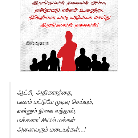
ஆட்சி, அதிகாரத்தை,
பணம் மட்டுமே முடிவு செய்யும்,
என்னும் நிலை வந்தால்,
மக்களாட்சியில் மக்கள்
அனைவரும் மடையர்கள்…!