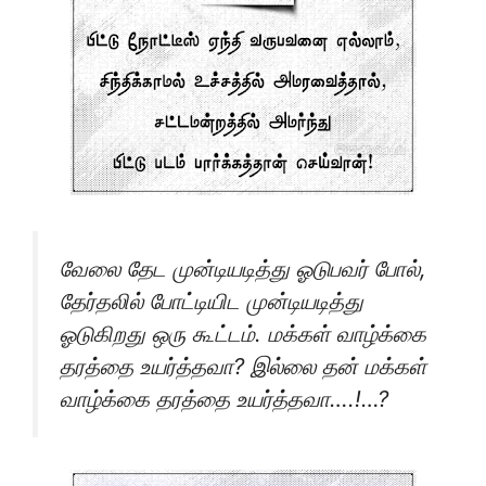
வேலை தேட முன்டியடித்து ஓடுபவர் போல்,
தேர்தலில் போட்டியிட முன்டியடித்து
ஓடுகிறது ஒரு கூட்டம். மக்கள் வாழ்க்கை
தரத்தை உயர்த்தவா? இல்லை தன் மக்கள்
வாழ்க்கை தரத்தை உயர்த்தவா….!…?