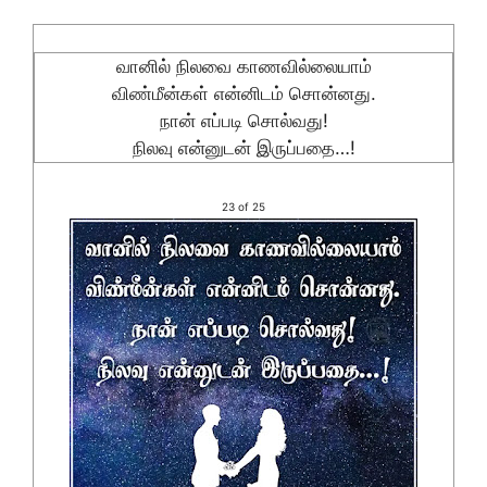
வானில் நிலவை காணவில்லையாம்
விண்மீன்கள் என்னிடம் சொன்னது.
நான் எப்படி சொல்வது!
நிலவு என்னுடன் இருப்பதை…!
23 of 25