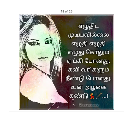
18 of 25