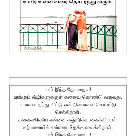
யார் இந்த தேவதை…!
உறங்கும் விழிகளுக்குள் கனவை கொண்டு வருவது.
கனவை தந்து விட்டு என் நினைவை கொண்டு
செல்கிறாள்.
கனவுலகிலயே என்னை சஞ்சரிக்க வைக்கிறாள்.
கற்பனையில் என்னை மிதக்க வைக்கிறாள்.
யார் இந்த தேவதை…!