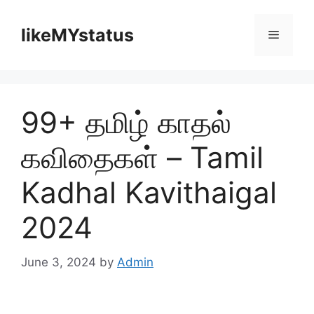
Skip
to
likeMYstatus
Menu
content
99+ தமிழ் காதல்
கவிதைகள் – Tamil
Kadhal Kavithaigal
2024
June 3, 2024
by
Admin