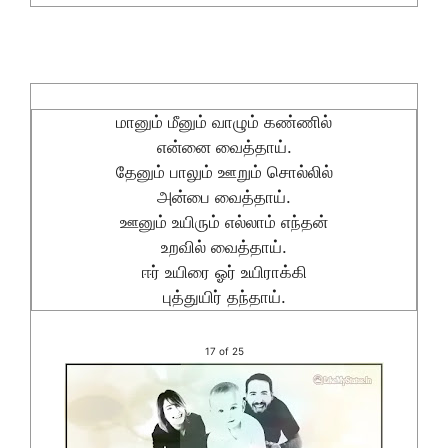
மானும் மீனும் வாழும் கண்ணில்
என்னை வைத்தாய்.
தேனும் பாலும் ஊறும் சொல்லில்
அன்பை வைத்தாய்.
ஊனும் உயிரும் எல்லாம் எந்தன்
உறவில் வைத்தாய்.
ஈர் உயிரை ஓர் உயிராக்கி
புத்துயிர் தந்தாய்.
17 of 25