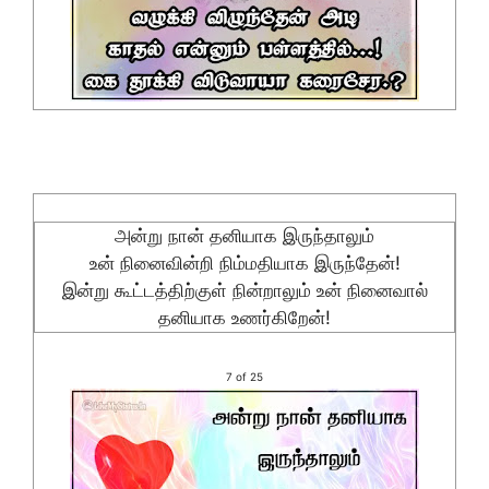
அன்று நான் தனியாக இருந்தாலும்
உன் நினைவின்றி நிம்மதியாக இருந்தேன்!
இன்று கூட்டத்திற்குள் நின்றாலும் உன் நினைவால்
தனியாக உணர்கிறேன்!
7 of 25