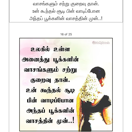
வாசங்களும் சற்று குறைவு தான்.
உன் கூந்தல் சூடி பின் வாடிப்போன
அந்தப் பூக்களின் வாசத்தின் முன்..!
16 of 25