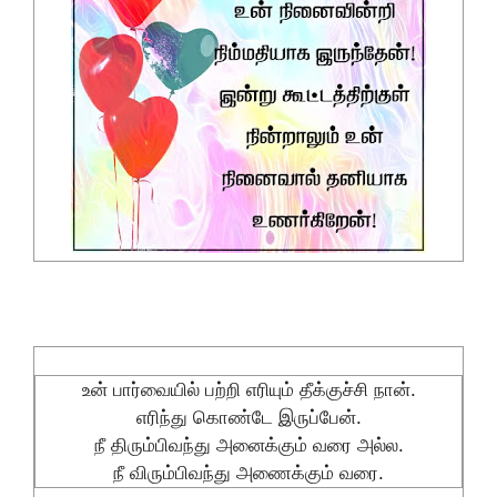
உன் பார்வையில் பற்றி எரியும் தீக்குச்சி நான்.
எரிந்து கொண்டே இருப்பேன்.
நீ திரும்பிவந்து அனைக்கும் வரை அல்ல.
நீ விரும்பிவந்து அணைக்கும் வரை.