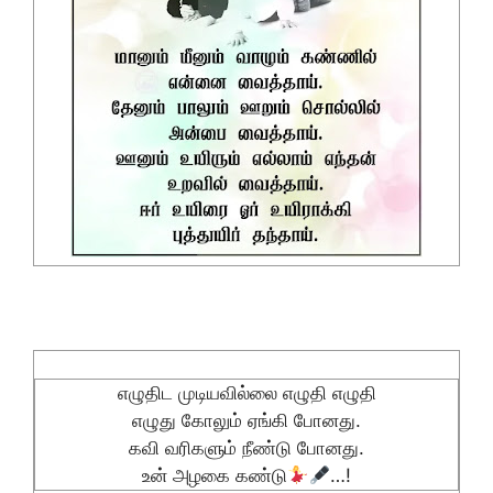
எழுதிட முடியவில்லை எழுதி எழுதி
எழுது கோலும் ஏங்கி போனது.
கவி வரிகளும் நீண்டு போனது.
உன் அழகை கண்டு
…!