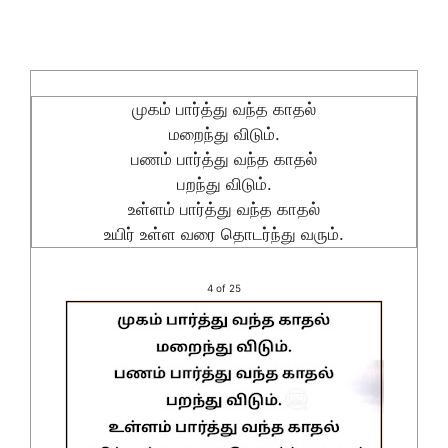
முகம் பார்த்து வந்த காதல்
மறைந்து விடும்.
பணம் பார்த்து வந்த காதல்
பறந்து விடும்.
உள்ளம் பார்த்து வந்த காதல்
உயிர் உள்ள வரை தொடர்ந்து வரும்.
4 of 25