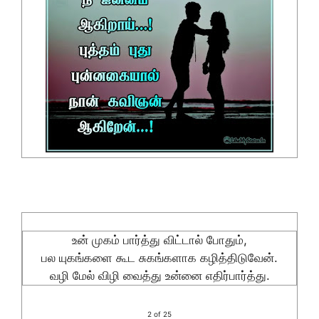
உன் முகம் பார்த்து விட்டால் போதும்,
பல யுகங்களை கூட சுகங்களாக கழித்திடுவேன்.
வழி மேல் விழி வைத்து உன்னை எதிர்பார்த்து.
2 of 25