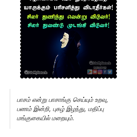
பாசம் என்று பாசாங்கு செய்யும் உறவு,
பணம் இன்றி, புகழ் இழந்து, மதிப்பு
மங்குகையில் மறையும்.