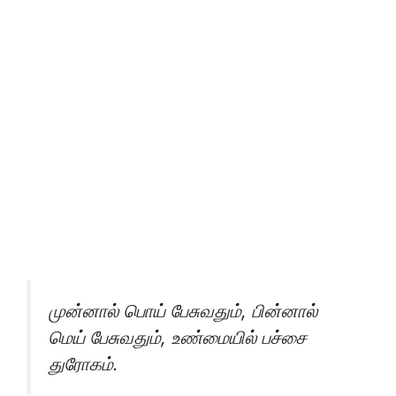
முன்னால் பொய் பேசுவதும், பின்னால்
மெய் பேசுவதும், உண்மையில் பச்சை
துரோகம்.