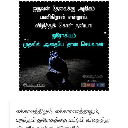
எக்காலத்திலும், எக்காரணத்தாலும்,
மறந்தும் துரோகத்தை மட்டும் விதைத்து