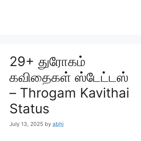
29+ துரோகம்
கவிதைகள் ஸ்டேட்டஸ்
– Throgam Kavithai
Status
July 13, 2025
by
abhi