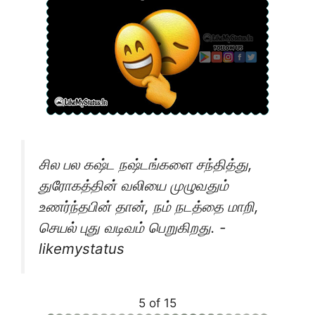
சில பல கஷ்ட நஷ்டங்களை சந்தித்து,
துரோகத்தின் வலியை முழுவதும்
உணர்ந்தபின் தான், நம் நடத்தை மாறி,
செயல் புது வடிவம் பெறுகிறது. -
likemystatus
5 of 15