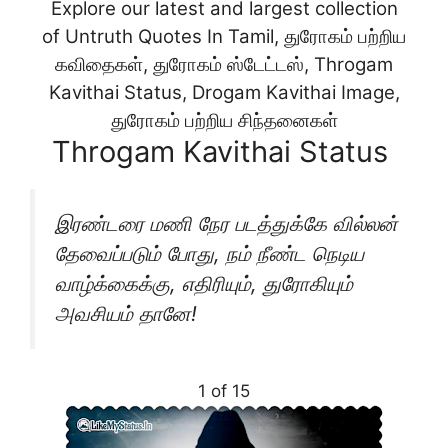
Explore our latest and largest collection
of
Untruth Quotes In Tamil, துரோகம் பற்றிய
கவிதைகள், துரோகம் ஸ்டேட்டஸ், Throgam
Kavithai Status, Drogam Kavithai Image,
துரோகம் பற்றிய சிந்தனைகள்
Throgam Kavithai Status
இரண்டரை மணி நேர படத்துக்கே வில்லன்
தேவைப்படும் போது, நம் நீண்ட நெடிய
வாழ்க்கைக்கு, எதிரியும், துரோகியும்
அவசியம் தானே!
1 of 15