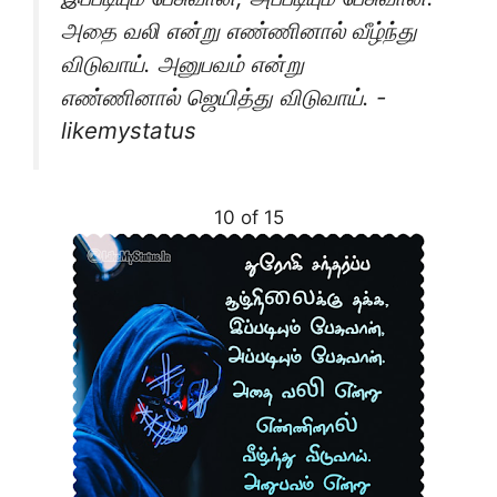
அதை வலி என்று எண்ணினால் வீழ்ந்து
விடுவாய். அனுபவம் என்று
எண்ணினால் ஜெயித்து விடுவாய். -
likemystatus
10 of 15