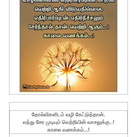
தோல்விகளிடம் வழி கேட்டுத்தான்.
வந்து சேர முடியும் வெற்றியின் வாசலுக்கு..!
காலை வணக்கம்…!