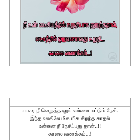
யாரை நீ வெறுத்தாலும் உன்னை மட்டும் நேசி.
இந்த உலகிலே மிக மிக சிறந்த காதல்
உன்னை நீ நேசிப்பது தான்..!!
காலை வணக்கம்…!