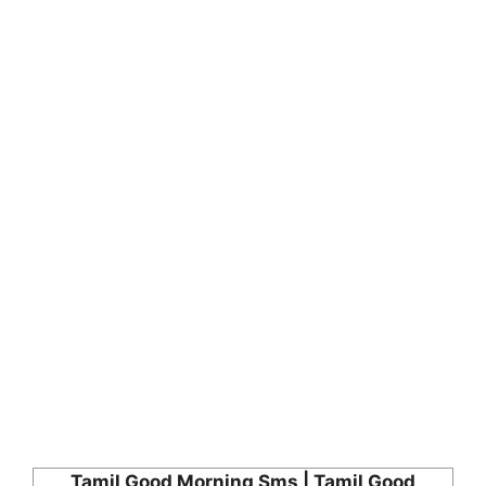
Tamil Good Morning Sms | Tamil Good