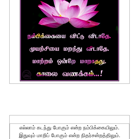
எல்லாம் கடந்து போகும் என்ற நம்பிக்கையிலும்.
இதுவும் மாறிப் போகும் என்ற நிதர்சன்றத்திலும்.