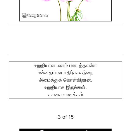
உறுதியான மனம் படைத்தவனே
உன்னதமான எதிர்காலத்தை
அமைத்துக் கொள்கிறான்.
உறுதியாக இருங்கள்.
காலை வணக்கம்
3 of 15