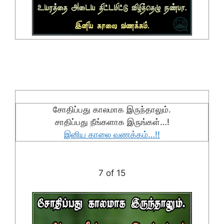
சோதிப்பது காலமாக இருந்தாலும்.
சாதிப்பது நீங்களாக இருங்கள்…!
இனிய காலை வணக்கம்…!!
7 of 15