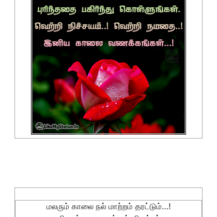
மலரும் காலை நல் மாற்றம் தரட்டும்…!