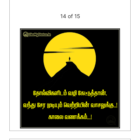
14 of 15