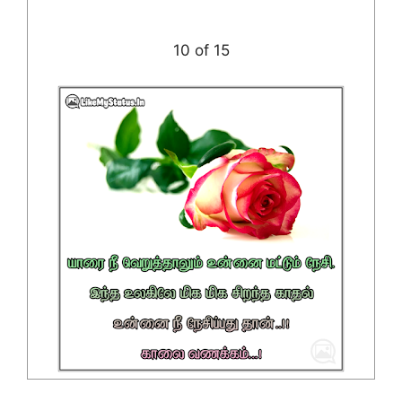
10 of 15