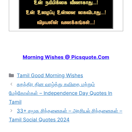
Morning Wishes @ Picsquote.Com
Categories
Tamil Good Morning Wishes
சுதந்திர தின வாழ்த்து கவிதை மற்றும்
மேற்கோள்கள் – Independence Day Quotes In
Tamil
33+ சமூக சிந்தனைகள் – அரசியல் சிந்தனைகள் –
Tamil Social Quotes 2024