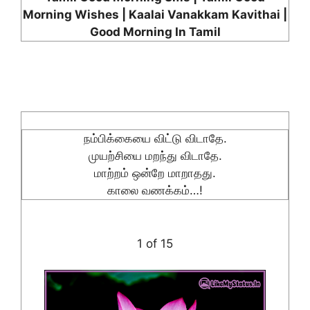
Morning Wishes | Kaalai Vanakkam Kavithai |
Good Morning In Tamil
நம்பிக்கையை விட்டு விடாதே.
முயற்சியை மறந்து விடாதே.
மாற்றம் ஒன்றே மாறாதது.
காலை வணக்கம்…!
1 of 15