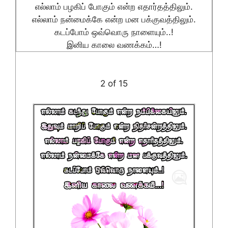
எல்லாம் பழகிப் போகும் என்ற எதார்தத்திலும்.
எல்லாம் நன்மைக்கே என்ற மன பக்குவத்திலும்.
கடப்போம் ஒவ்வொரு நாளையும்..!
இனிய காலை வணக்கம்…!
2 of 15