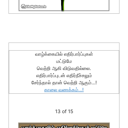
வாழ்க்கையில் எதிர்பார்ப்புகள்
மட்டுமே
வெற்றி ஆகி விடுவதில்லை.
எதிர்பார்ப்புடன் எதிர்நீச்சலும்
சேர்ந்தால் தான் வெற்றி ஆகும்…!
காலை வணக்கம்…!
13 of 15