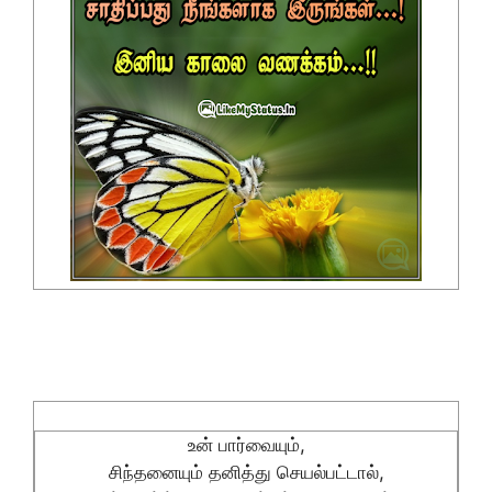
உன் பார்வையும்,
சிந்தனையும் தனித்து செயல்பட்டால்,