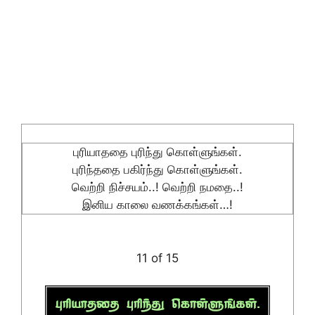
புரியாததை புரிந்து கொள்ளுங்கள்.
புரிந்ததை பகிர்ந்து கொள்ளுங்கள்.
வெற்றி நிச்சயம்..! வெற்றி நமதை..!
இனிய காலை வணக்கங்கள்…!
11 of 15