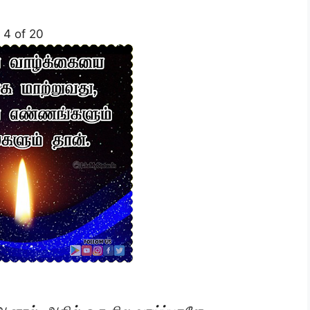
4 of 20