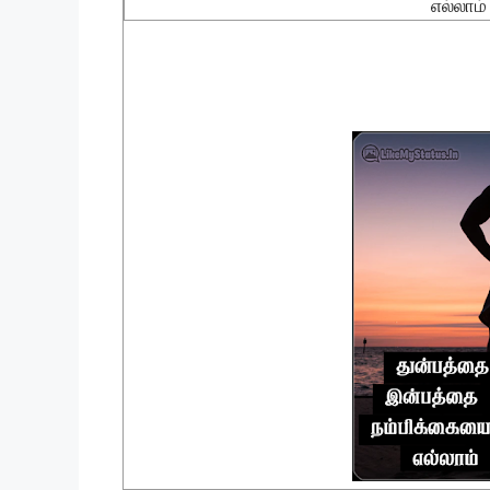
எல்லாம்