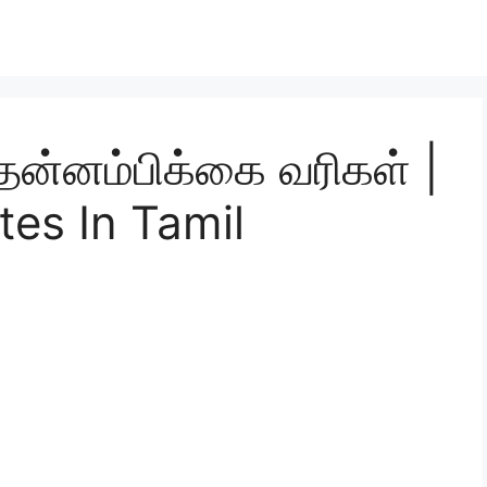
தன்னம்பிக்கை வரிகள் |
tes In Tamil