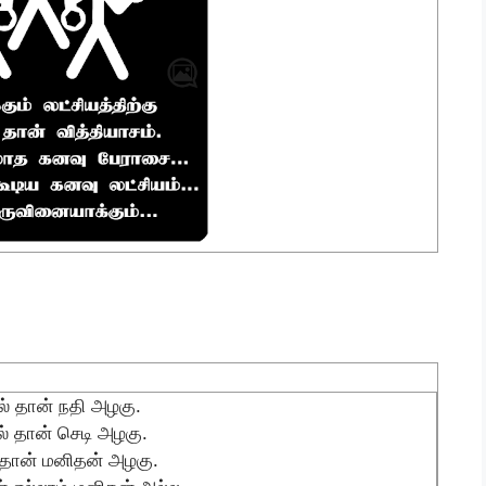
ல் தான் நதி அழகு.
ல் தான் செடி அழகு.
 தான் மனிதன் அழகு.