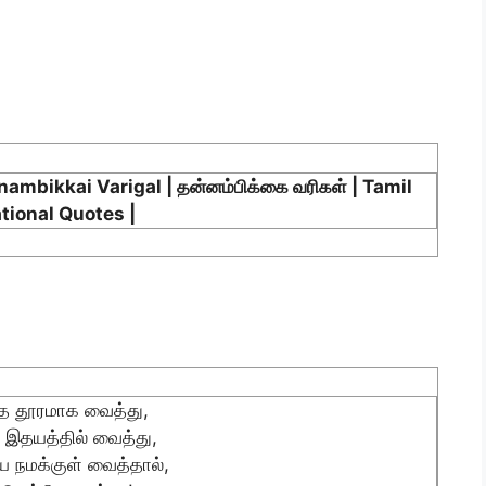
nambikkai Varigal | தன்னம்பிக்கை வரிகள் | Tamil
tional Quotes |
ை தூரமாக வைத்து,
இதயத்தில் வைத்து,
ை நமக்குள் வைத்தால்,