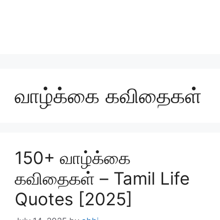
வாழ்க்கை கவிதைகள்
150+ வாழ்க்கை
கவிதைகள் – Tamil Life
Quotes [2025]