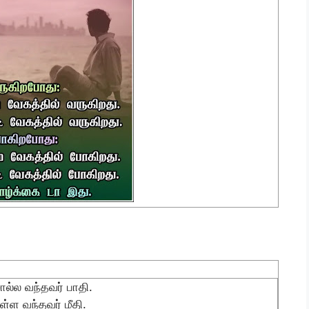
ல்ல வந்தவர் பாதி.
்ள வந்தவர் மீதி.