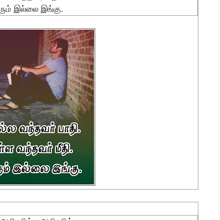
ும் இல்லை இங்கு.