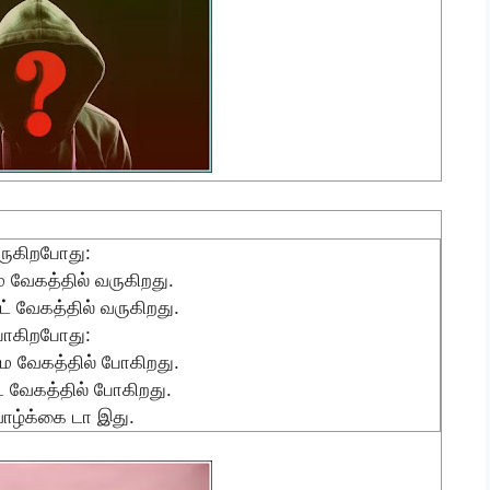
ருகிறபோது:
 வேகத்தில் வருகிறது.
லட் வேகத்தில் வருகிறது.
ோகிறபோது:
 வேகத்தில் போகிறது.
லட் வேகத்தில் போகிறது.
ாழ்க்கை டா இது.