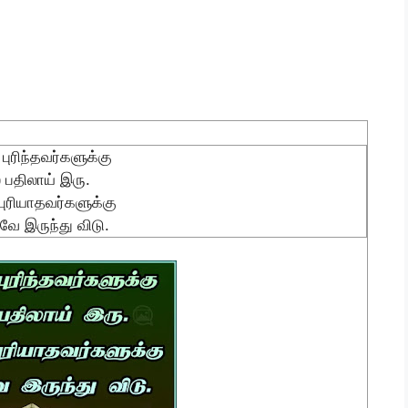
ுரிந்தவர்களுக்கு
 பதிலாய் இரு.
ுரியாதவர்களுக்கு
கவே இருந்து விடு.