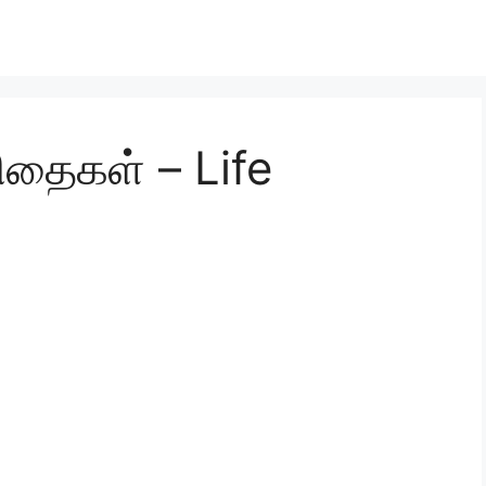
தைகள் – Life