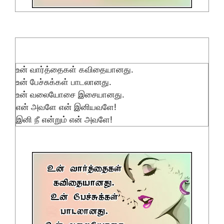
உன் வார்த்தைகள் கவிதையானது.
உன் பேச்சுக்கள் பாடலானது.
உன் வலையோசை இசையானது.
என் அவளே என் இனியவளே!
இனி நீ என்றும் என் அவளே!