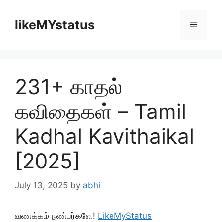
Skip
to
likeMYstatus
Menu
content
231+ காதல்
கவிதைகள் – Tamil
Kadhal Kavithaikal
[2025]
July 13, 2025
by
abhi
வணக்கம் நண்பர்களே!
LikeMyStatus