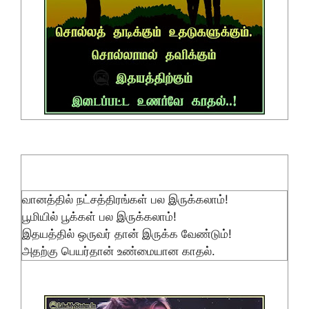
வானத்தில் நட்சத்திரங்கள் பல இருக்கலாம்!
பூமியில் பூக்கள் பல இருக்கலாம்!
இதயத்தில் ஒருவர் தான் இருக்க வேண்டும்!
அதற்கு பெயர்தான் உண்மையான காதல்.