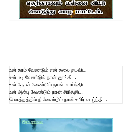
உன் கரம் வேண்டும் என் தலை தடவிட.
உன் மடி வேண்டும் நான் தூங்கிட.
உன் தோள் வேண்டும் நான் சாய்ந்திட.
உன் அன்பு வேண்டும் நான் சிரித்திட.
மொத்தத்தில் நீ வேண்டும் நான் உயிர் வாழ்ந்திட.