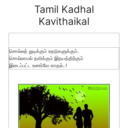
Tamil Kadhal
Kavithaikal
சொல்லத் துடிக்கும் உதடுகளுக்கும்.
சொல்லாமல் தவிக்கும் இதயத்திற்கும்
இடைப்பட்ட உணர்வே காதல்..!