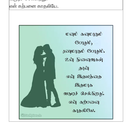
என் கற்பனை காதலியே.