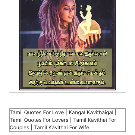
Tamil Quotes For Love | Kangal Kavithaigal |
Tamil Quotes For Lovers | Tamil Kavithai For
Couples | Tamil Kavithai For Wife