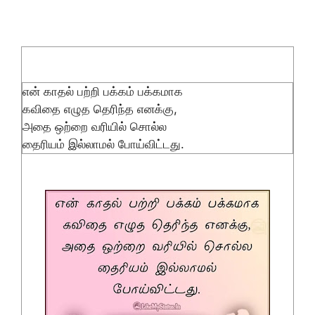
என் காதல் பற்றி பக்கம் பக்கமாக
கவிதை எழுத தெரிந்த எனக்கு,
அதை ஒற்றை வரியில் சொல்ல
தைரியம் இல்லாமல் போய்விட்டது.