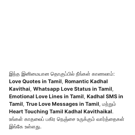
இந்த இனிமையான தொகுப்பில் நீங்கள் காணலாம்:
Love Quotes in Tamil
,
Romantic Kadhal
Kavithai
,
Whatsapp Love Status in Tamil
,
Emotional Love Lines in Tamil
,
Kadhal SMS in
Tamil
,
True Love Messages in Tamil
, மற்றும்
Heart Touching Tamil Kadhal Kavithaikal
.
உங்கள் காதலைப் பகிர நெஞ்சை உருக்கும் வார்த்தைகள்
இங்கே உள்ளது.