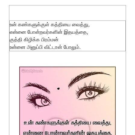
உன் கண்களுக்குள் கத்தியை வைத்து,
என்னை போன்றவர்களின் இதயத்தை,
குத்தி கிழிக்க பிரம்மன்
உன்னை அனுப்பி விட்டான் போலும்.