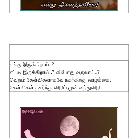
எங்கு இருக்கிறாய்..?
எப்படி இருக்கிறாய்..? எப்போது வருவாய்..?
வெறும் கேள்விகளாகவே நகர்கிறது வாழ்க்கை.
கேள்விகள் தகர்ந்து விடும் முன் வந்துவிடு.