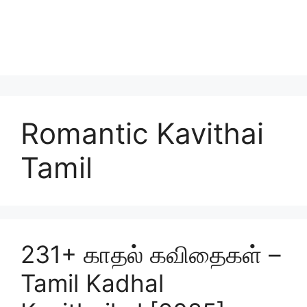
Romantic Kavithai
Tamil
231+ காதல் கவிதைகள் –
Tamil Kadhal