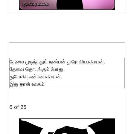
தேவை முடிந்ததும் நண்பன் துரோகியாகிறான்.
தேவை தொடங்கும் போது
துரோகி நண்பனாகிறான்.
இது தான் உலகம்.
6 of 25