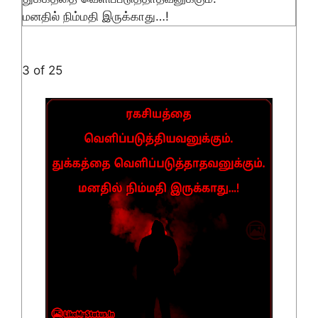
மனதில் நிம்மதி இருக்காது…!
3 of 25