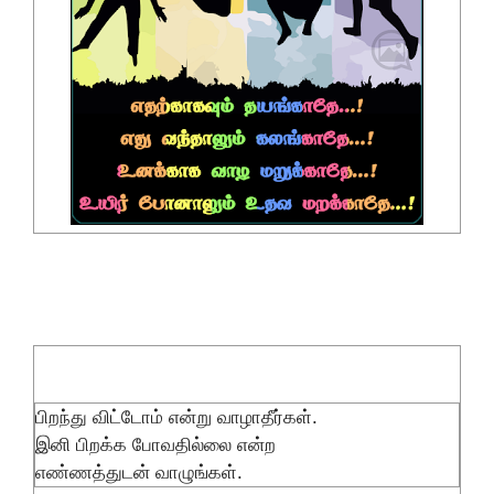
பிறந்து விட்டோம் என்று வாழாதீர்கள்.
இனி பிறக்க போவதில்லை என்ற
எண்ணத்துடன் வாழுங்கள்.