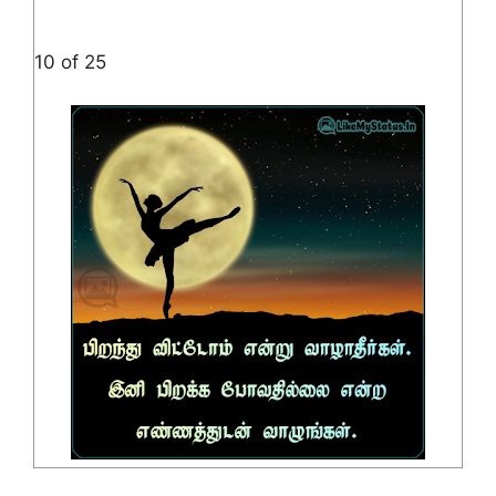
10 of 25