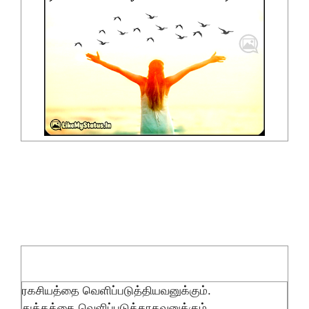
ரகசியத்தை வெளிப்படுத்தியவனுக்கும்.
துக்கத்தை வெளிப்படுத்தாதவனுக்கும்.