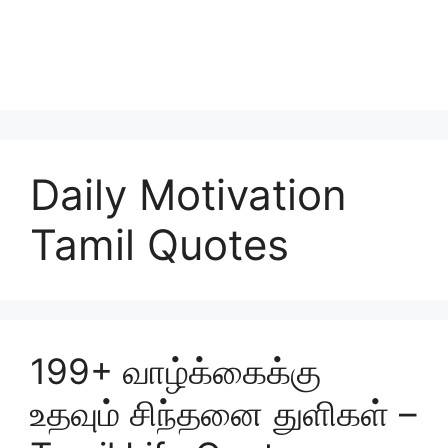
Daily Motivation
Tamil Quotes
199+ வாழ்க்கைக்கு
உதவும் சிந்தனை துளிகள் –