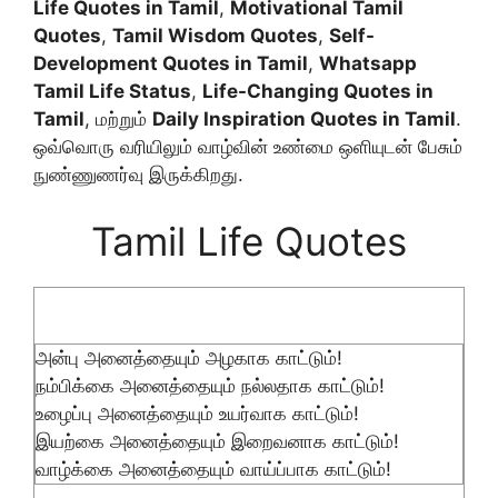
Life Quotes in Tamil
,
Motivational Tamil
Quotes
,
Tamil Wisdom Quotes
,
Self-
Development Quotes in Tamil
,
Whatsapp
Tamil Life Status
,
Life-Changing Quotes in
Tamil
, மற்றும்
Daily Inspiration Quotes in Tamil
.
ஒவ்வொரு வரியிலும் வாழ்வின் உண்மை ஒளியுடன் பேசும்
நுண்ணுணர்வு இருக்கிறது.
Tamil Life Quotes
அன்பு அனைத்தையும் அழகாக காட்டும்!
நம்பிக்கை அனைத்தையும் நல்லதாக காட்டும்!
உழைப்பு அனைத்தையும் உயர்வாக காட்டும்!
இயற்கை அனைத்தையும் இறைவனாக காட்டும்!
வாழ்க்கை அனைத்தையும் வாய்ப்பாக காட்டும்!