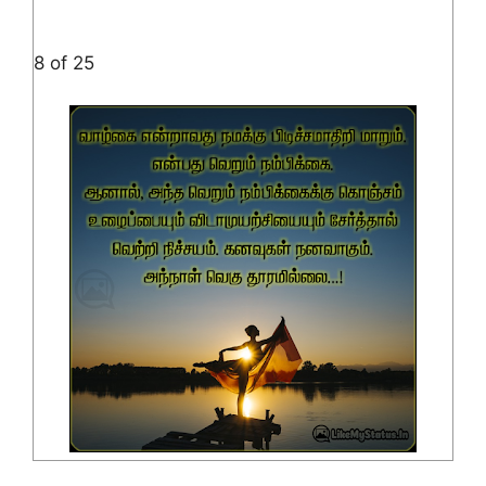
8 of 25