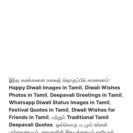
இந்த கலக்கலான கலைத் தொகுப்பில் காணலாம்:
Happy Diwali Images in Tamil
,
Diwali Wishes
Photos in Tamil
,
Deepavali Greetings in Tamil
,
Whatsapp Diwali Status Images in Tamil
,
Festival Quotes in Tamil
,
Diwali Wishes for
Friends in Tamil
, மற்றும்
Traditional Tamil
Deepavali Quotes
. ஒவ்வொரு படமும் உங்கள்
பார்வையையும், உறவுகளின் இதயத்தையும் ஒளியால்