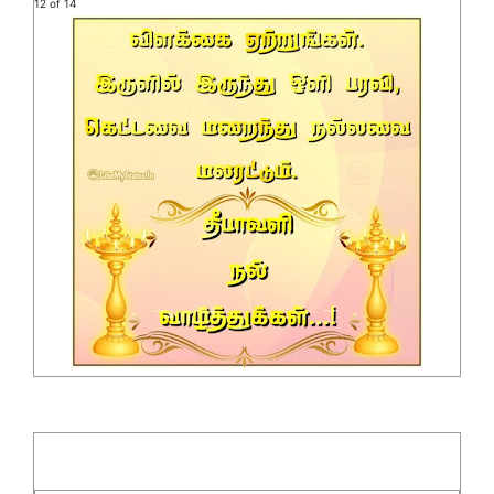
12 of 14