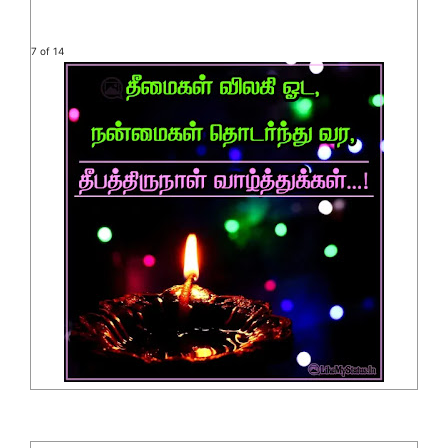
7 of 14