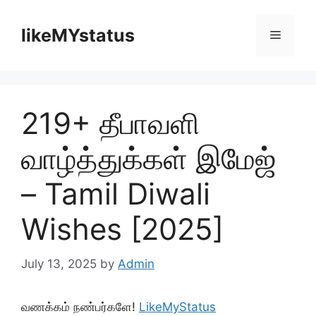
Skip
to
likeMYstatus
Menu
content
219+ தீபாவளி
வாழ்த்துக்கள் இமேஜ்
– Tamil Diwali
Wishes [2025]
July 13, 2025
by
Admin
வணக்கம் நண்பர்களே!
LikeMyStatus