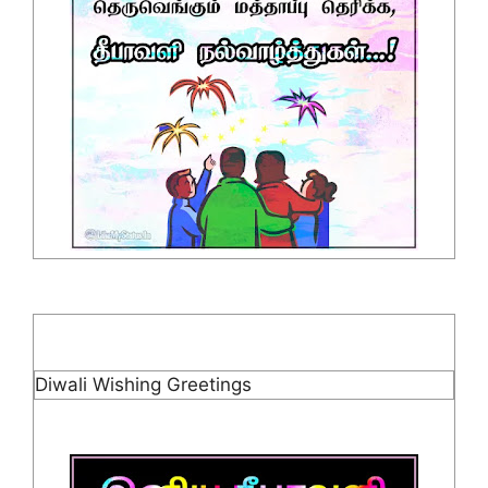
Diwali Wishing Greetings