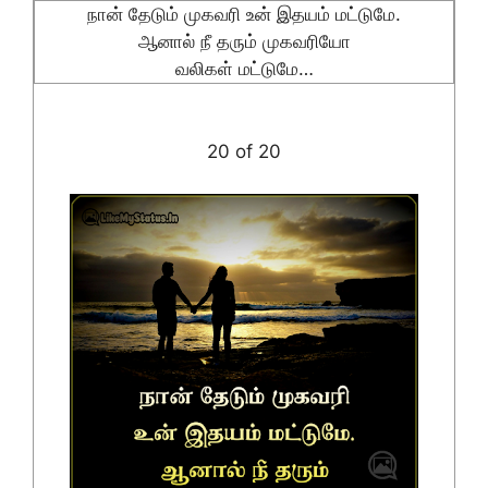
நான் தேடும் முகவரி உன் இதயம் மட்டுமே.
ஆனால் நீ தரும் முகவரியோ
வலிகள் மட்டுமே…
20 of 20