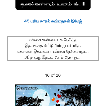
45 புதிய காதல் கவிதைகள் இமேஜ்
உன்னை உண்மையாக நேசித்த
இதயத்தை விட்டு பிரிந்து விடாதே.
எத்தனை இதயங்கள் உன்னை நேசித்தாலும்.
அந்த ஒரு இதயம் போல் ஆகாது…!
16 of 20