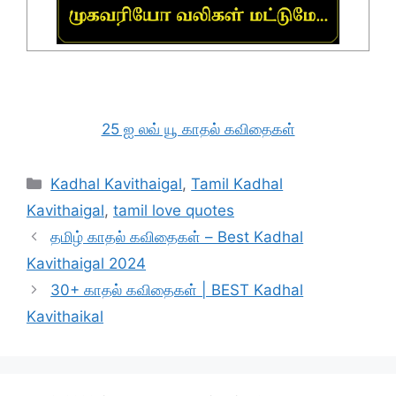
25 ஐ லவ் யூ காதல் கவிதைகள்
Categories
Kadhal Kavithaigal
,
Tamil Kadhal
Kavithaigal
,
tamil love quotes
தமிழ் காதல் கவிதைகள் – Best Kadhal
Kavithaigal 2024
30+ காதல் கவிதைகள் | BEST Kadhal
Kavithaikal