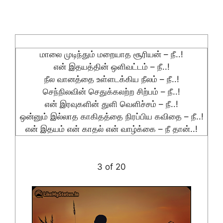
மாலை முடிந்தும் மறையாத சூரியன் – நீ..!
என் இதயத்தின் ஒளிவட்டம் – நீ..!
நீல வானத்தை உள்ளடக்கிய நீலம் – நீ..!
செந்நிலவின் செதுக்கலற்ற சிற்பம் – நீ..!
என் இரவுகளின் துளி வெளிச்சம் – நீ..!
ஒன்னும் இல்லாத காகிதத்தை நிரப்பிய கவிதை – நீ..!
என் இதயம் என் காதல் என் வாழ்க்கை – நீ தான்..!
3 of 20