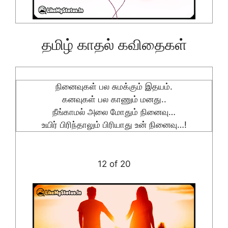
தமிழ் காதல் கவிதைகள்
நினைவுகள் பல சுமக்கும் இதயம்.
கனவுகள் பல காணும் மனது..
நீங்காமல் அலை மோதும் நினைவு…
உயிர் பிரிந்தாலும் பிரியாது உன் நினைவு…!
12 of 20