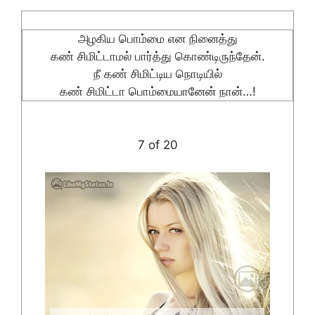
அழகிய பொம்மை என நினைத்து
கண் சிமிட்டாமல் பார்த்து கொண்டிருந்தேன்.
நீ கண் சிமிட்டிய நொடியில்
கண் சிமிட்டா பொம்மையானேன் நான்…!
7 of 20