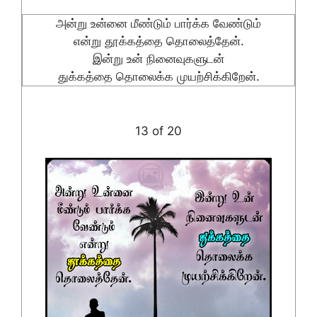
அன்று உன்னை மீண்டும் பார்க்க வேண்டும்
என்று தூக்கத்தை தொலைத்தேன்.
இன்று உன் நினைவுகளுடன்
துக்கத்தை தொலைக்க முயற்சிக்கிறேன்.
13 of 20