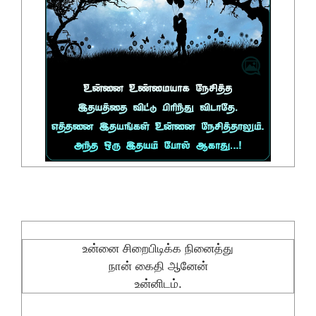
உன்னை சிறைபிடிக்க நினைத்து
நான் கைதி ஆனேன்
உன்னிடம்.