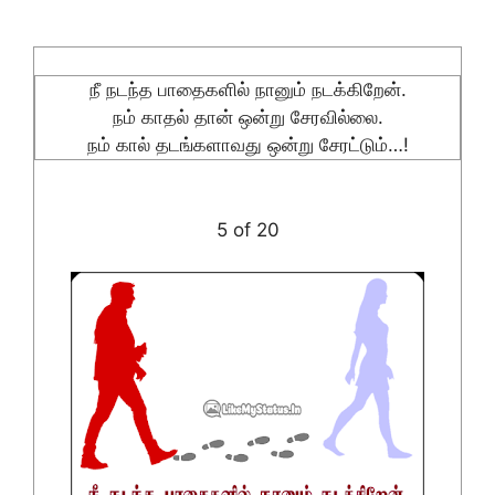
நீ நடந்த பாதைகளில் நானும் நடக்கிறேன்.
நம் காதல் தான் ஒன்று சேரவில்லை.
நம் கால் தடங்களாவது ஒன்று சேரட்டும்…!
5 of 20