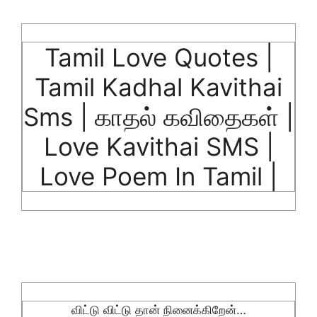
Tamil Love Quotes |
Tamil Kadhal Kavithai
Sms | காதல் கவிதைகள் |
Love Kavithai SMS |
Love Poem In Tamil |
விட்டு விட்டு தான் நினைக்கிறேன்…