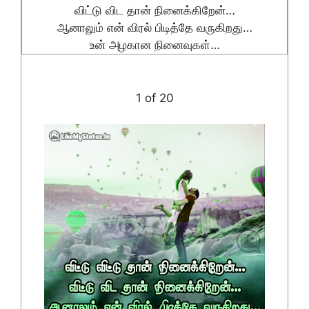
விட்டு விட தான் நினைக்கிறேன்…
ஆனாலும் என் விரல் பிடித்தே வருகிறது…
உன் அழகான நினைவுகள்…
1 of 20