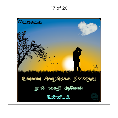
17 of 20