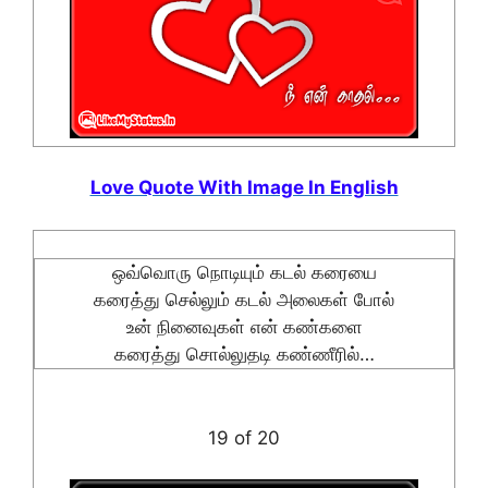
Love Quote With Image In English
ஒவ்வொரு நொடியும் கடல் கரையை
கரைத்து செல்லும் கடல் அலைகள் போல்
உன் நினைவுகள் என் கண்களை
கரைத்து சொல்லுதடி கண்ணீரில்…
19 of 20