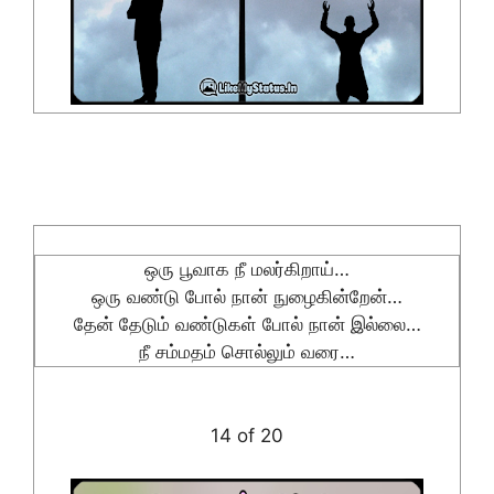
ஒரு பூவாக நீ மலர்கிறாய்…
ஒரு வண்டு போல் நான் நுழைகின்றேன்…
தேன் தேடும் வண்டுகள் போல் நான் இல்லை…
நீ சம்மதம் சொல்லும் வரை…
14 of 20