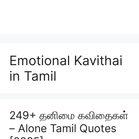
Emotional Kavithai
in Tamil
249+ தனிமை கவிதைகள்
– Alone Tamil Quotes