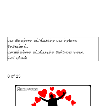
பணவீக்கத்தை கட்டுப்படுத்த பணத்தினை
சேமியுங்கள்.
மனவீக்கத்தை கட்டுப்படுத்த அன்பினை செலவு
செய்யுங்கள்.
8 of 25