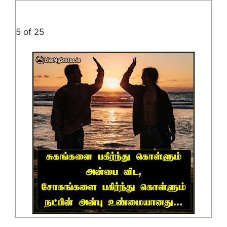
5 of 25