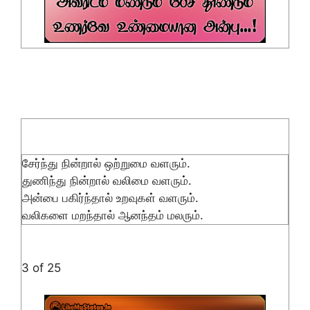
சேர்ந்து நின்றால் ஒற்றுமை வளரும்.
துணிந்து நின்றால் வலிமை வளரும்.
அன்பை பகிர்ந்தால் உறவுகள் வளரும்.
வலிகளை மறந்தால் ஆனந்தம் மலரும்.
3 of 25