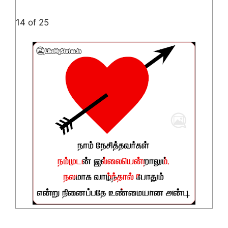
14 of 25