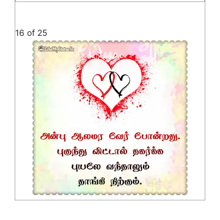
16 of 25