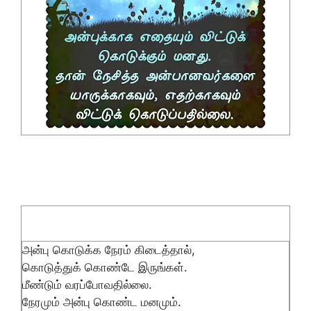
அன்பு கொடுக்க நேரம் கிடைத்தால்,
கொடுத்துக் கொண்டே இருங்கள்.
மீண்டும் வரப்போவதில்லை.
நேரமும் அன்பு கொண்ட மனமும்.