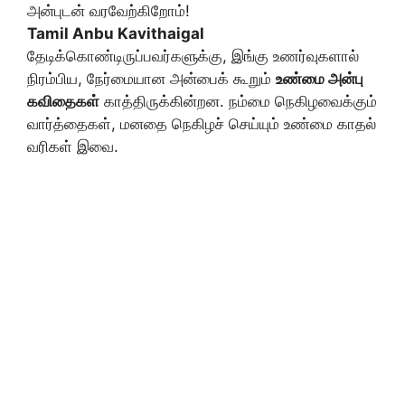
அன்புடன் வரவேற்கிறோம்!
Tamil Anbu Kavithaigal
தேடிக்கொண்டிருப்பவர்களுக்கு, இங்கு உணர்வுகளால்
நிரம்பிய, நேர்மையான அன்பைக் கூறும்
உண்மை அன்பு
கவிதைகள்
காத்திருக்கின்றன. நம்மை நெகிழவைக்கும்
வார்த்தைகள், மனதை நெகிழச் செய்யும் உண்மை காதல்
வரிகள் இவை.