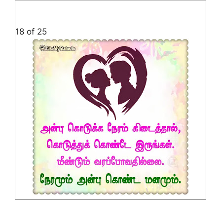
18 of 25