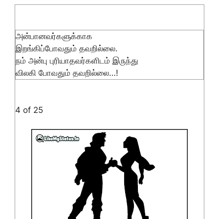
அன்பானவர்களுக்காக
இறங்கிப்போவதும் தவறில்லை.
நம் அன்பு புரியாதவர்களிடம் இருந்து
விலகி போவதும் தவறில்லை…!
4 of 25