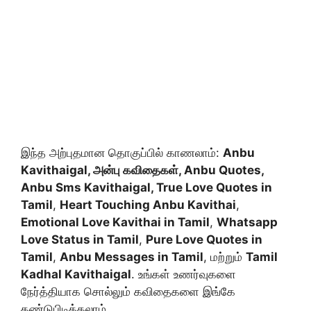
இந்த அற்புதமான தொகுப்பில் காணலாம்:
Anbu
Kavithaigal, அன்பு கவிதைகள், Anbu Quotes,
Anbu Sms Kavithaigal, True Love Quotes in
Tamil
,
Heart Touching Anbu Kavithai
,
Emotional Love Kavithai in Tamil
,
Whatsapp
Love Status in Tamil
,
Pure Love Quotes in
Tamil
,
Anbu Messages in Tamil
, மற்றும்
Tamil
Kadhal Kavithaigal
. உங்கள் உணர்வுகளை
நேர்த்தியாக சொல்லும் கவிதைகளை இங்கே
கண்டுபிடிக்கலாம்.