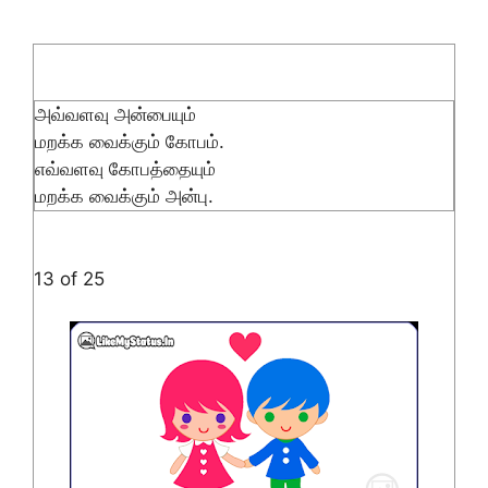
அவ்வளவு அன்பையும்
மறக்க வைக்கும் கோபம்.
எவ்வளவு கோபத்தையும்
மறக்க வைக்கும் அன்பு.
13 of 25